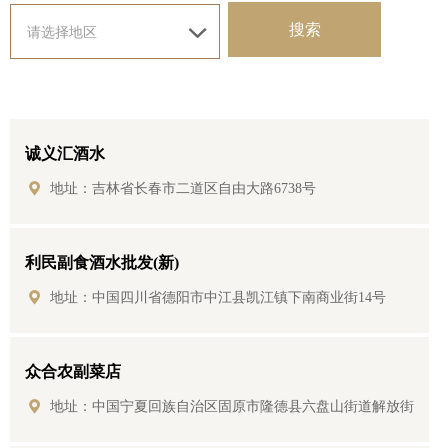
搜索
请选择地区
诚义汇酒水
地址：吉林省长春市二道区自由大路6738号
利民副食酒水批发(新)
地址：中国四川省德阳市中江县凯江镇下南商业街14号
众合农副菜店
地址：中国宁夏回族自治区固原市隆德县六盘山街道解放街